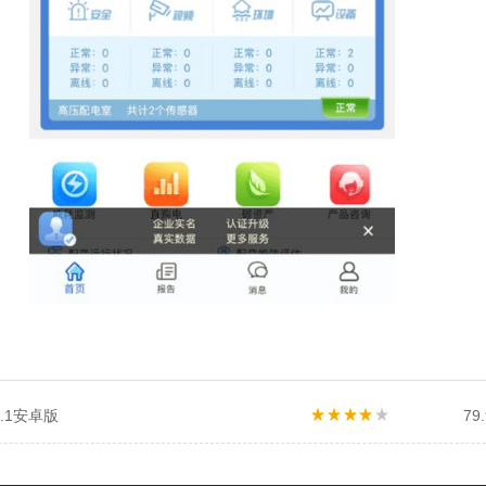
1.1安卓版
79.