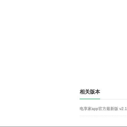
相关版本
电享家app官方最新版 v2.