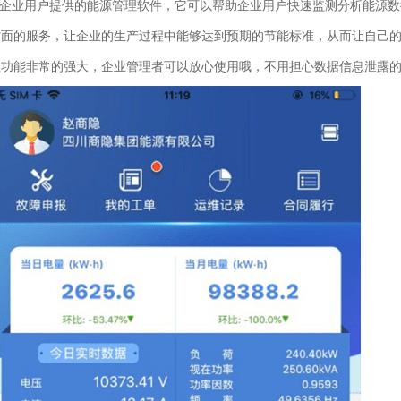
企业用户提供的能源管理软件，它可以帮助企业用户快速监测分析能源数
方面的服务，让企业的生产过程中能够达到预期的节能标准，从而让自己
理功能非常的强大，企业管理者可以放心使用哦，不用担心数据信息泄露