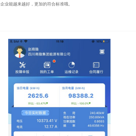
的企业能越来越好，更加的符合标准哦。