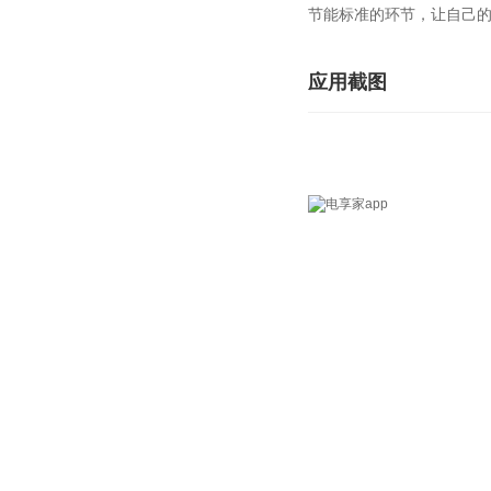
节能标准的环节，让自己
应用截图