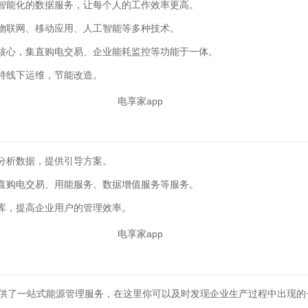
智能化的数据服务，让每个人的工作效率更高。
物联网、移动应用、人工智能等多种技术。
核心，集直购电交易、企业能耗监控等功能于一体。
持线下运维，节能改造。
分析数据，提供引导方案。
直购电交易、用能服务、数据增值服务等服务。
库，提高企业用户的管理效率。
提供了一站式能源管理服务，在这里你可以及时发现企业生产过程中出现的