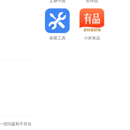
文旅中国
全球说
奈斯工具
小米有品
一些问题和不符合