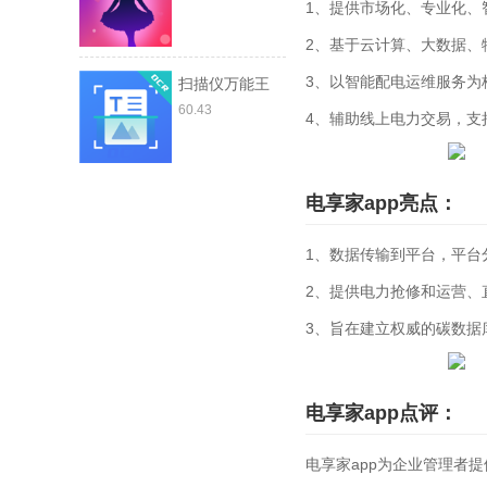
1、提供市场化、专业化、
2、基于云计算、大数据、
3、以智能配电运维服务为
扫描仪万能王
60.43
4、辅助线上电力交易，支
电享家app亮点：
1、数据传输到平台，平台
2、提供电力抢修和运营、
3、旨在建立权威的碳数据
电享家app点评：
电享家app为企业管理者