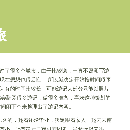
旅
过了很多个城市，由于比较懒，一直不愿意写游
现在想想也很后悔， 所以就决定开始按时间顺序
为有的时间比较长，可能游记大部分只能以照片
都会翻阅很多游记，做很多准备，喜欢这种策划的
时间闲下空来整理出了游记内容。
来已久的，趁着还没毕业，决定跟着家人一起去云南
有小，所有最后决定跟着团走，虽然玩起来很